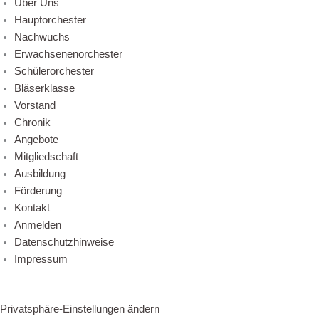
Über Uns
Hauptorchester
Nachwuchs
Erwachsenenorchester
Schülerorchester
Bläserklasse
Vorstand
Chronik
Angebote
Mitgliedschaft
Ausbildung
Förderung
Kontakt
Anmelden
Datenschutzhinweise
Impressum
Privatsphäre-Einstellungen ändern