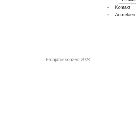
Kontakt
Anmelden
Frühjahrskonzert 2024