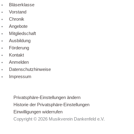
Bläserklasse
Vorstand
Chronik
Angebote
Mitgliedschaft
Ausbildung
Förderung
Kontakt
Anmelden
Datenschutzhinweise
Impressum
Privatsphäre-Einstellungen ändern
Historie der Privatsphäre-Einstellungen
Einwilligungen widerrufen
Copyright © 2026 Musikverein Dankenfeld e.V.