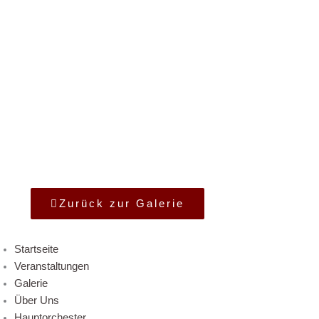
Zurück zur Galerie
Startseite
Veranstaltungen
Galerie
Über Uns
Hauptorchester