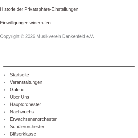
Historie der Privatsphäre-Einstellungen
Einwilligungen widerrufen
Copyright © 2026 Musikverein Dankenfeld e.V.
Startseite
Veranstaltungen
Galerie
Über Uns
Hauptorchester
Nachwuchs
Erwachsenenorchester
Schülerorchester
Bläserklasse