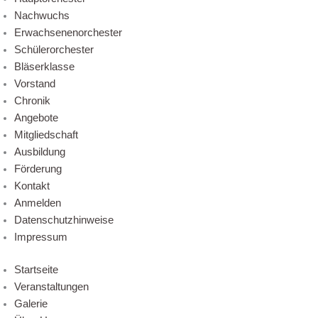
Nachwuchs
Erwachsenenorchester
Schülerorchester
Bläserklasse
Vorstand
Chronik
Angebote
Mitgliedschaft
Ausbildung
Förderung
Kontakt
Anmelden
Datenschutzhinweise
Impressum
Startseite
Veranstaltungen
Galerie