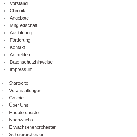
Vorstand
Chronik
Angebote
Mitgliedschaft
Ausbildung
Förderung
Kontakt
Anmelden
Datenschutzhinweise
Impressum
Startseite
Veranstaltungen
Galerie
Über Uns
Hauptorchester
Nachwuchs
Erwachsenenorchester
Schülerorchester