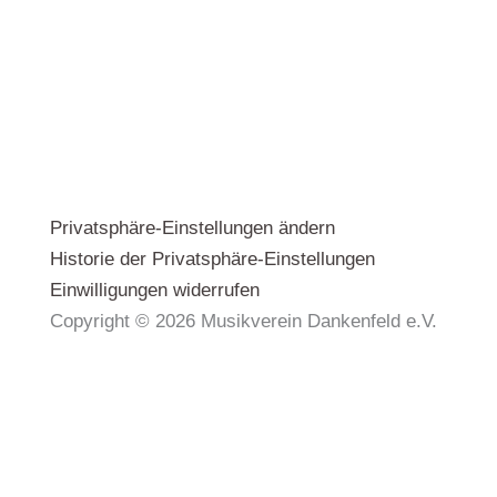
Privatsphäre-Einstellungen ändern
Historie der Privatsphäre-Einstellungen
Einwilligungen widerrufen
Copyright © 2026 Musikverein Dankenfeld e.V.