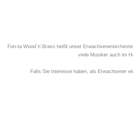
Fun-ta Wood`n`Brass heißt unser Erwachsenenorchester,
viele Musiker auch im H
Falls Sie Interesse haben, als Erwachsener ei