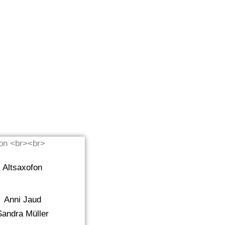
Altsaxofon
Anni Jaud
Sandra Müller