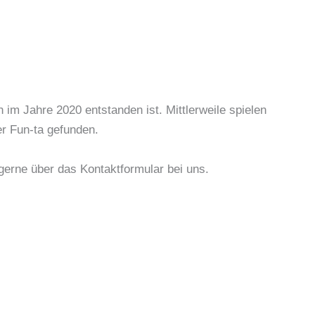
 Jahre 2020 entstanden ist. Mittlerweile spielen
r Fun-ta gefunden.
 gerne über das Kontaktformular bei uns.