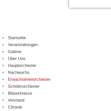
Startseite
Veranstaltungen
Galerie
Über Uns
Hauptorchester
Nachwuchs
Erwachsenenorchester
Schülerorchester
Bläserklasse
Vorstand
Chronik