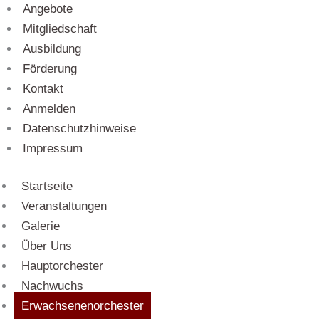
Angebote
Mitgliedschaft
Ausbildung
Förderung
Kontakt
Anmelden
Datenschutzhinweise
Impressum
Startseite
Veranstaltungen
Galerie
Über Uns
Hauptorchester
Nachwuchs
Erwachsenenorchester